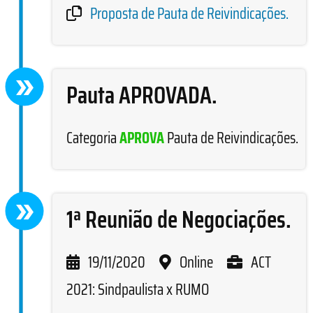
Proposta de Pauta de Reivindicações.
Pauta APROVADA.
Categoria
APROVA
Pauta de Reivindicações.
1ª Reunião de Negociações.
19/11/2020
Online
ACT
2021: Sindpaulista x RUMO