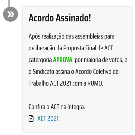
Acordo Assinado!
Após realização das assembleias para
deliberação da Proposta Final de ACT,
catergoria
APROVA
, por maioria de votos, e
o Sindicato assina o Acordo Coletivo de
Trabalho ACT 2021 com a RUMO.
Confira o ACT na íntegra.
ACT 2021