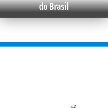
do Brasil