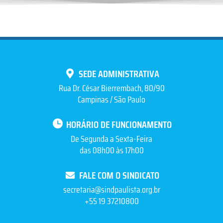
SEDE ADMINISTRATIVA
Rua Dr. César Bierrembach, 80/90
Campinas / São Paulo
HORÁRIO DE FUNCIONAMENTO
De Segunda a Sexta-Feira
das 08h00 às 17h00
FALE COM O SINDICATO
secretaria@sindpaulista.org.br
+55 19 37210800