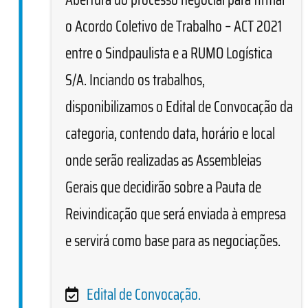
o Acordo Coletivo de Trabalho – ACT 2021
entre o Sindpaulista e a RUMO Logística
S/A. Inciando os trabalhos,
disponibilizamos o Edital de Convocação da
categoria, contendo data, horário e local
onde serão realizadas as Assembleias
Gerais que decidirão sobre a Pauta de
Reivindicação que será enviada à empresa
e servirá como base para as negociações.
Edital de Convocação.