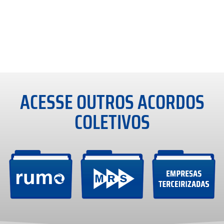
ACESSE OUTROS ACORDOS
COLETIVOS