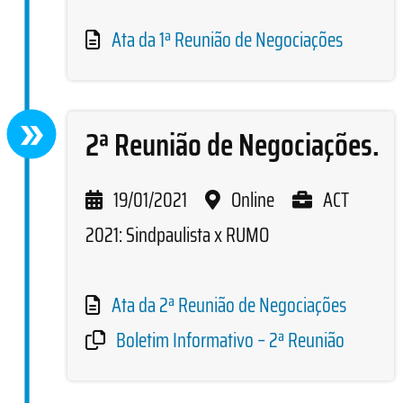
Ata da 1ª Reunião de Negociações
2ª Reunião de Negociações.
19/01/2021
Online
ACT
2021: Sindpaulista x RUMO
Ata da 2ª Reunião de Negociações
Boletim Informativo – 2ª Reunião