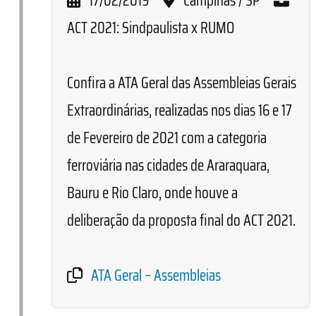
17/02/2019
Campinas / SP
ACT 2021: Sindpaulista x RUMO
Confira a ATA Geral das Assembleias Gerais
Extraordinárias, realizadas nos dias 16 e 17
de Fevereiro de 2021 com a categoria
ferroviária nas cidades de Araraquara,
Bauru e Rio Claro, onde houve a
deliberação da proposta final do ACT 2021.
ATA Geral – Assembleias