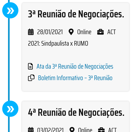
3ª Reunião de Negociações.
28/01/2021
Online
ACT
2021: Sindpaulista x RUMO
Ata da 3ª Reunião de Negociações
Boletim Informativo – 3ª Reunião
4ª Reunião de Negociações.
03/02/2021
Online
ACT