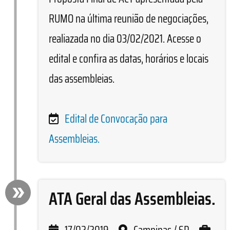
RUMO na última reunião de negociações,
realiazada no dia 03/02/2021. Acesse o
edital e confira as datas, horários e locais
das assembleias.
Edital de Convocação para
Assembleias.
ATA Geral das Assembleias.