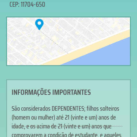
CEP: 11704-650
INFORMAÇÕES IMPORTANTES
São considerados DEPENDENTES; filhos solteiros
(homem ou mulher) até 21 (vinte e um) anos de
idade, e os acima de 21 (vinte e um) anos que
comprovarem a condição de estudante, e aqueles