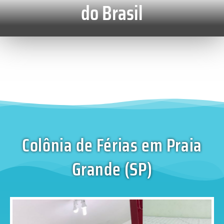
do Brasil
Colônia de Férias em Praia
Grande (SP)