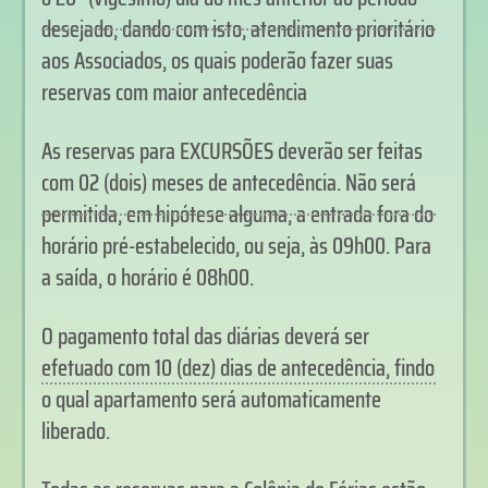
desejado, dando com isto, atendimento prioritário
aos Associados, os quais poderão fazer suas
reservas com maior antecedência
As reservas para EXCURSÕES deverão ser feitas
com 02 (dois) meses de antecedência. Não será
permitida, em hipótese alguma, a entrada fora do
horário pré-estabelecido, ou seja, às 09h00. Para
a saída, o horário é 08h00.
O pagamento total das diárias deverá ser
efetuado com 10 (dez) dias de antecedência, findo
o qual apartamento será automaticamente
liberado.