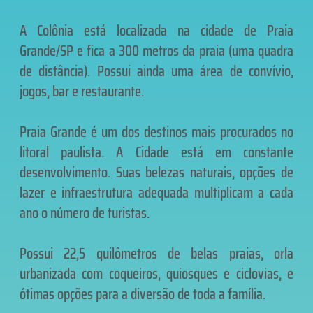
A Colônia está localizada na cidade de Praia
Grande/SP e fica a 300 metros da praia (uma quadra
de distância). Possui ainda uma área de convívio,
jogos, bar e restaurante.
Praia Grande é um dos destinos mais procurados no
litoral paulista. A Cidade está em constante
desenvolvimento. Suas belezas naturais, opções de
lazer e infraestrutura adequada multiplicam a cada
ano o número de turistas.
Possui 22,5 quilômetros de belas praias, orla
urbanizada com coqueiros, quiosques e ciclovias, e
ótimas opções para a diversão de toda a família.