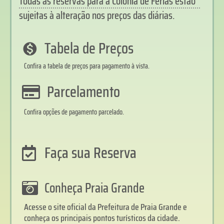
Todas as reservas para a Colônia de Férias estão
sujeitas à alteração nos preços das diárias.
Tabela de Preços
Confira a tabela de preços para pagamento à vista.
Parcelamento
Confira opções de pagamento parcelado.
Faça sua Reserva
Conheça Praia Grande
Acesse o site oficial da Prefeitura de Praia Grande e
conheça os principais pontos turísticos da cidade.