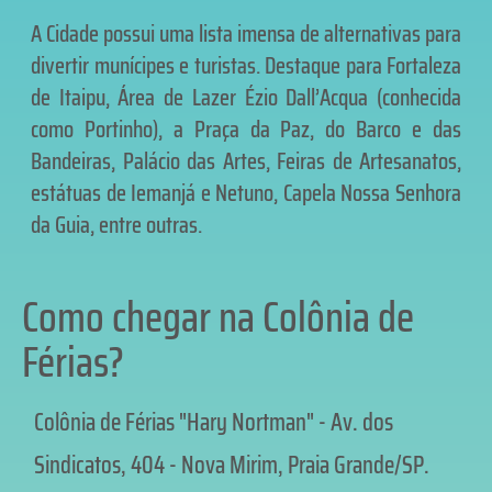
A Cidade possui uma lista imensa de alternativas para
divertir munícipes e turistas. Destaque para Fortaleza
de Itaipu, Área de Lazer Ézio Dall’Acqua (conhecida
como Portinho), a Praça da Paz, do Barco e das
Bandeiras, Palácio das Artes, Feiras de Artesanatos,
estátuas de Iemanjá e Netuno, Capela Nossa Senhora
da Guia, entre outras.
Como chegar na Colônia de
Férias?
Colônia de Férias "Hary Nortman" - Av. dos
Sindicatos, 404 - Nova Mirim, Praia Grande/SP.