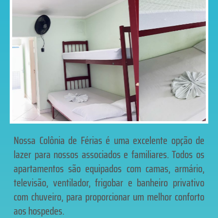
Nossa Colônia de Férias é uma excelente opção de
lazer para nossos associados e familiares. Todos os
apartamentos são equipados com camas, armário,
televisão, ventilador, frigobar e banheiro privativo
com chuveiro, para proporcionar um melhor conforto
aos hospedes.