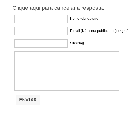
Clique aqui para cancelar a resposta.
Nome (obrigatório)
E-mail (Não será publicado) (obrigató
Site/Blog