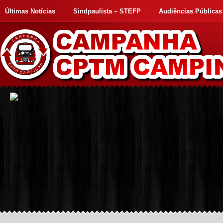
Últimas Notícias
Sindpaulista – STEFP
Audiências Públicas