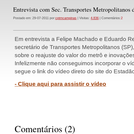
Entrevista com Sec. Transportes Metropolitanos 
Postado em: 29-07-2011 por:
cptmcampinas
| Visitas:
4.836
| Comentários:
2
Em entrevista a Felipe Machado e Eduardo R
secretário de Transportes Metropolitanos (SP),
sobre o reajuste do valor do metrô e inovaçõe
Infelizmente não conseguimos incorporar o ví
segue o link do vídeo direto do site do Estadão
- Clique aqui para assistir o vídeo
Comentários (2)