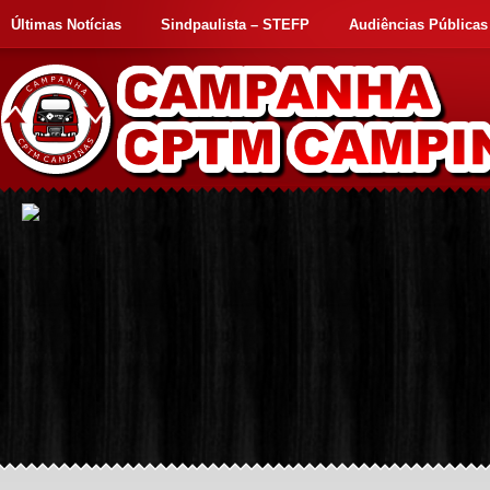
Últimas Notícias
Sindpaulista – STEFP
Audiências Públicas