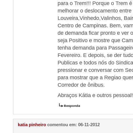
para o Trem!!! Porque o Trem é
melhorar o deslocamento entre 
Louveira,Vinhedo,Valinhos, Bai
Centro de Campinas. Bem, vam
de demanda ficar pronto e ver 
seja Positivo e mostre que Cam
tenha demanda para Passagei
Fevereiro. E depois, se der tudo
Publicas e todos nós do Sindica
pressionar e conversar com Sec
para mostrar que a Regiao que
Corredor de ônibus.
Abraços Kátia e outros pessoal
katia pinheiro
comentou em: 06-11-2012