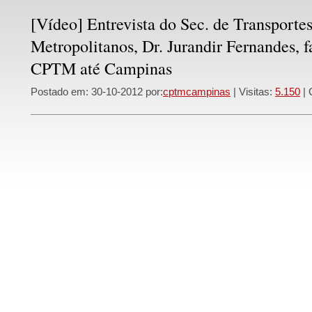
[Vídeo] Entrevista do Sec. de Transporte
Metropolitanos, Dr. Jurandir Fernandes, 
CPTM até Campinas
Postado em: 30-10-2012 por:
cptmcampinas
| Visitas:
5.150
| 