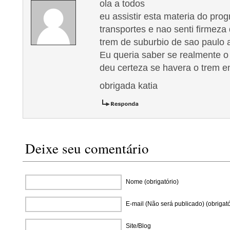
ola a todos
eu assistir esta materia do pro
transportes e nao senti firmeza 
trem de suburbio de sao paulo 
Eu queria saber se realmente o 
deu certeza se havera o trem 
obrigada katia
Deixe seu comentário
Nome (obrigatório)
E-mail (Não será publicado) (obrigató
Site/Blog