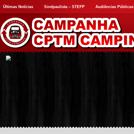
Últimas Notícias
Sindpaulista – STEFP
Audiências Públicas