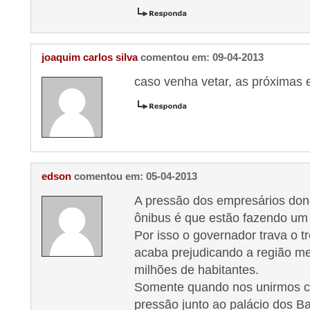
joaquim carlos silva
comentou em: 09-04-2013
caso venha vetar, as próximas e
edson
comentou em: 05-04-2013
A pressão dos empresários do
ônibus é que estão fazendo um l
Por isso o governador trava o t
acaba prejudicando a região me
milhões de habitantes.
Somente quando nos unirmos c
pressão junto ao palácio dos B