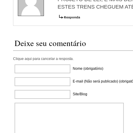
ESTES TRENS CHEGUEM ATÉ
Deixe seu comentário
Clique aqui para cancelar a resposta.
Nome (obrigatório)
E-mail (Não será publicado) (obrigató
Site/Blog