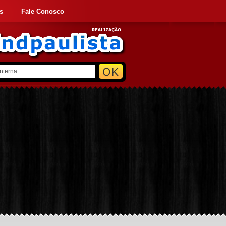
s
Fale Conosco