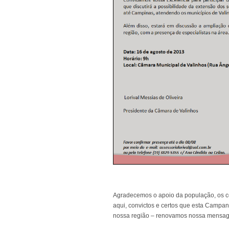
Agradecemos o apoio da população, os c
aqui, convictos e certos que esta Campa
nossa região – renovamos nossa mensagem