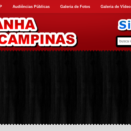
FP
Audiências Públicas
Galeria de Fotos
Galeria de Vídeo