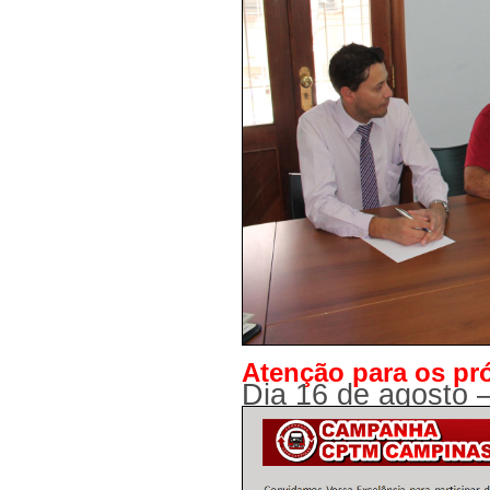
Atenção para os pr
Dia 16 de agosto –