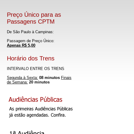
Preço Único para as
Passagens CPTM
De São Paulo à Campinas:
Passagem de Preço Único:
Apenas R$ 5,00
Horário dos Trens
INTERVALO ENTRE OS TRENS
Segunda à Sexta:
08 minutos
Finais
de Semana:
20 minutos