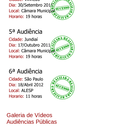
Galeria de Vídeos
Audiências Públicas