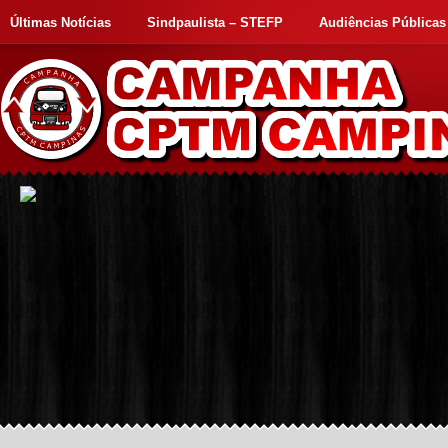
Últimas Notícias
Sindpaulista – STEFP
Audiências Públicas