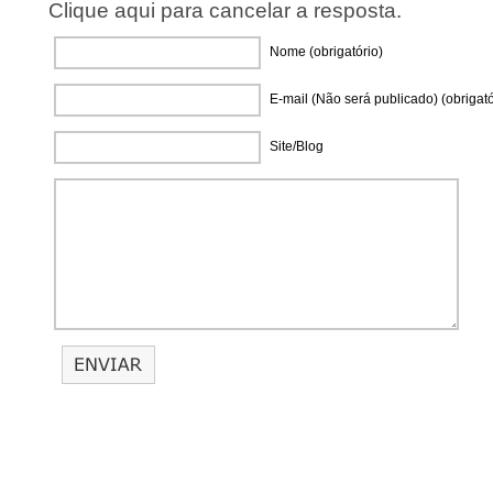
Clique aqui para cancelar a resposta.
Nome (obrigatório)
E-mail (Não será publicado) (obrigató
Site/Blog