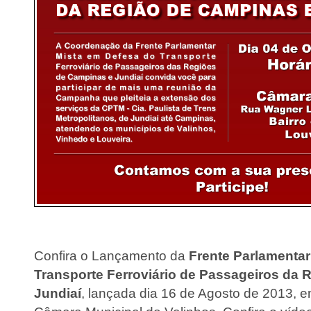
Confira o Lançamento da
Frente Parlamentar
Transporte Ferroviário de Passageiros da 
Jundiaí
, lançada dia 16 de Agosto de 2013, e