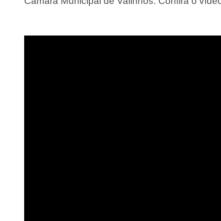
Câmara Municipal de Valinhos. Confira o víde