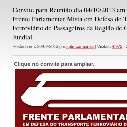
Convite para Reunião dia 04/10/2013 em
Frente Parlamentar Mista em Defesa do T
Ferroviário de Passageiros da Região de
Jundiaí.
Postado em: 20-09-2013 por:
cptmcampinas
| Visitas:
4.975
| 
Clique no convite para ampliar.