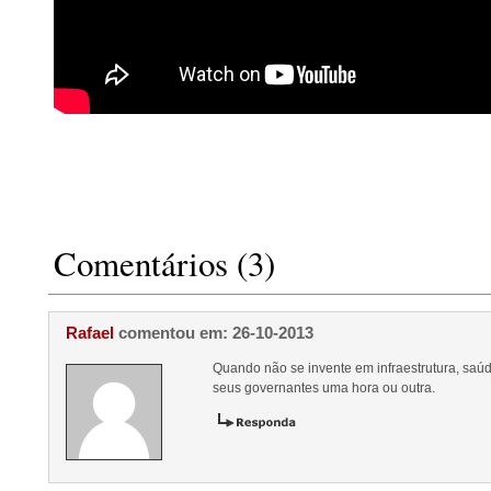
Comentários (3)
Rafael
comentou em: 26-10-2013
Quando não se invente em infraestrutura, saúd
seus governantes uma hora ou outra.