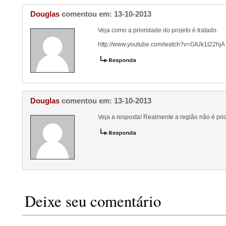
Douglas
comentou em: 13-10-2013
Veja como a prioridade do projeto é tratado.
http://www.youtube.com/watch?v=GIUk1I22hjA
Douglas
comentou em: 13-10-2013
Veja a resposta! Realmente a região não é pri
Deixe seu comentário