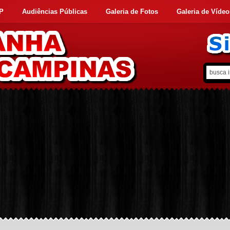
FP
Audiências Públicas
Galeria de Fotos
Galeria de Vídeo