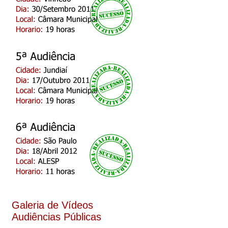
Galeria de Vídeos
Audiências Públicas