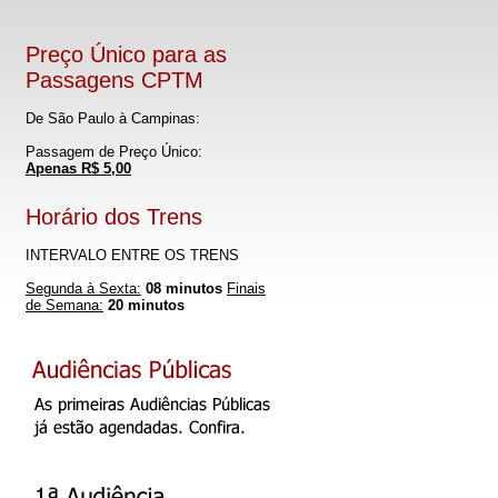
Preço Único para as
Passagens CPTM
De São Paulo à Campinas:
Passagem de Preço Único:
Apenas R$ 5,00
Horário dos Trens
INTERVALO ENTRE OS TRENS
Segunda à Sexta:
08 minutos
Finais
de Semana:
20 minutos