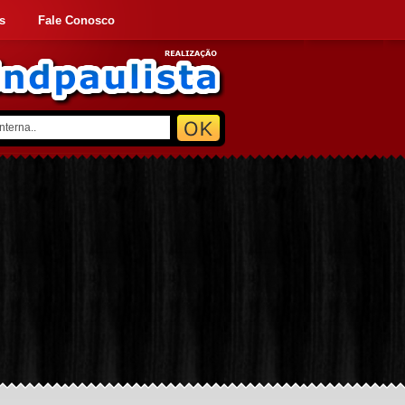
s
Fale Conosco