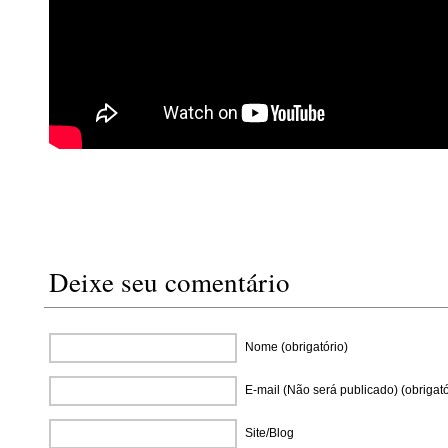
Deixe seu comentário
Nome (obrigatório)
E-mail (Não será publicado) (obrigató
Site/Blog