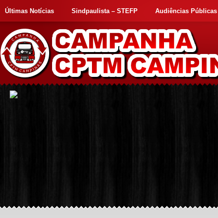
Últimas Notícias
Sindpaulista – STEFP
Audiências Públicas