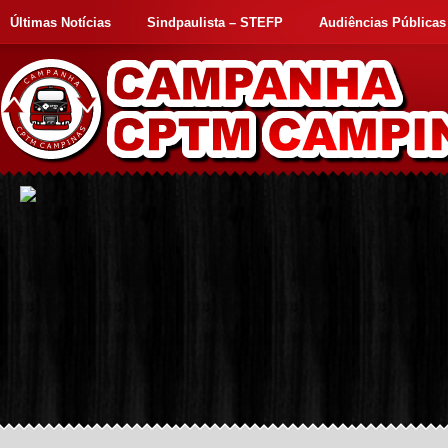
Últimas Notícias
Sindpaulista – STEFP
Audiências Públicas