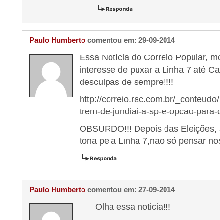
Paulo Humberto
comentou em: 29-09-2014
Essa Notícia do Correio Popular, 
interesse de puxar a Linha 7 até
desculpas de sempre!!!!
http://correio.rac.com.br/_conteu
trem-de-jundiai-a-sp-e-opcao-para-
OBSURDO!!! Depois das Eleições, a
tona pela Linha 7,não só pensar nos
Paulo Humberto
comentou em: 27-09-2014
Olha essa noticia!!!