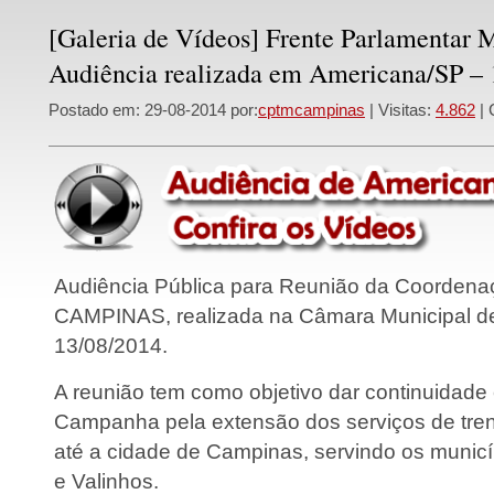
[Galeria de Vídeos] Frente Parlamentar M
Audiência realizada em Americana/SP – 
Postado em: 29-08-2014 por:
cptmcampinas
| Visitas:
4.862
| 
Audiência Pública para Reunião da Coorde
CAMPINAS, realizada na Câmara Municipal de
13/08/2014.
A reunião tem como objetivo dar continuidade 
Campanha pela extensão dos serviços de tre
até a cidade de Campinas, servindo os municí
e Valinhos.