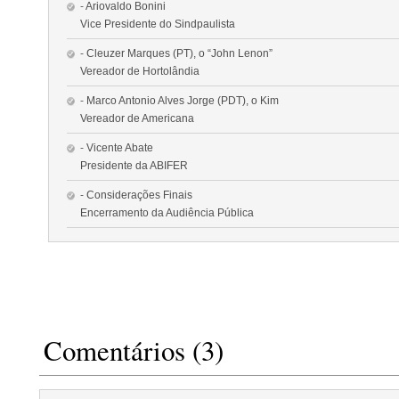
-
Ariovaldo Bonini
Vice Presidente do Sindpaulista
-
Cleuzer Marques (PT), o “John Lenon”
Vereador de Hortolândia
-
Marco Antonio Alves Jorge (PDT), o Kim
Vereador de Americana
-
Vicente Abate
Presidente da ABIFER
-
Considerações Finais
Encerramento da Audiência Pública
Comentários (3)