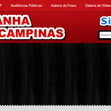
FP
Audiências Públicas
Galeria de Fotos
Galeria de Vídeo