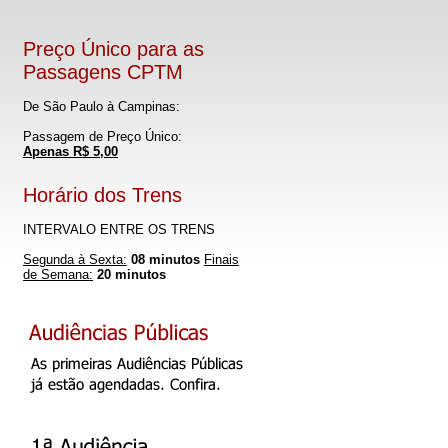
Preço Único para as
Passagens CPTM
De São Paulo à Campinas:
Passagem de Preço Único:
Apenas R$ 5,00
Horário dos Trens
INTERVALO ENTRE OS TRENS
Segunda à Sexta:
08 minutos
Finais
de Semana:
20 minutos