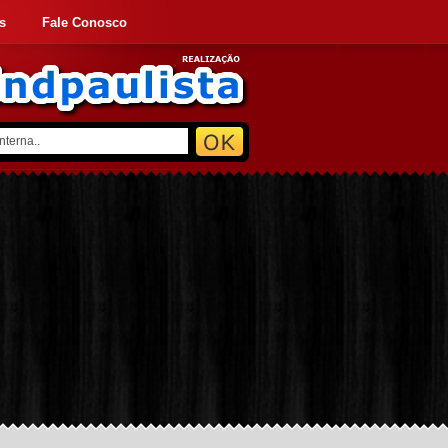
s
Fale Conosco