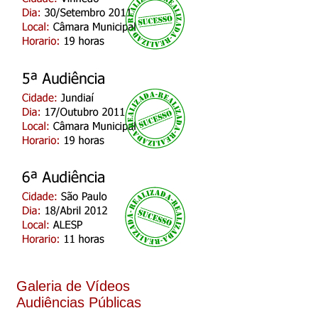
Galeria de Vídeos
Audiências Públicas