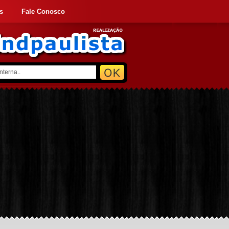
s
Fale Conosco