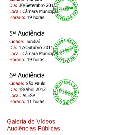
Galeria de Vídeos
Audiências Públicas