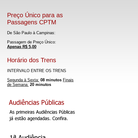
Preço Único para as
Passagens CPTM
De São Paulo à Campinas:
Passagem de Preço Único:
Apenas R$ 5,00
Horário dos Trens
INTERVALO ENTRE OS TRENS
Segunda à Sexta:
08 minutos
Finais
de Semana:
20 minutos