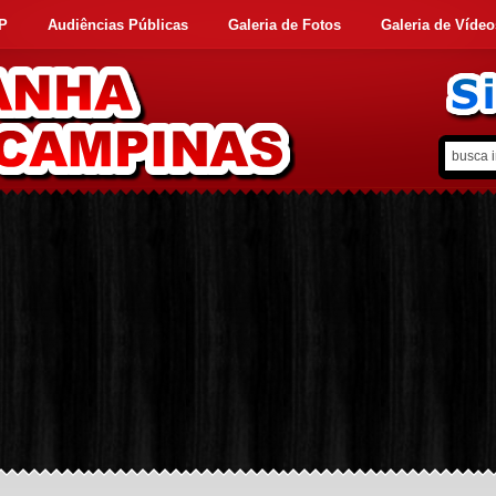
FP
Audiências Públicas
Galeria de Fotos
Galeria de Vídeo