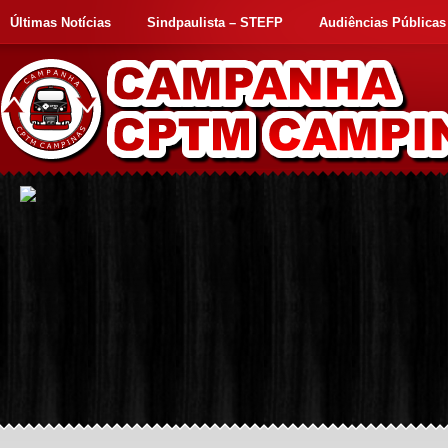
Últimas Notícias
Sindpaulista – STEFP
Audiências Públicas