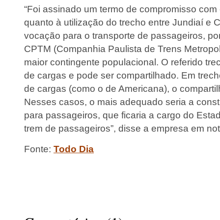
“Foi assinado um termo de compromisso com
quanto à utilização do trecho entre Jundiaí e
vocação para o transporte de passageiros, por
CPTM (Companhia Paulista de Trens Metropoli
maior contingente populacional. O referido tr
de cargas e pode ser compartilhado. Em trec
de cargas (como o de Americana), o compartil
Nesses casos, o mais adequado seria a const
para passageiros, que ficaria a cargo do Esta
trem de passageiros”, disse a empresa em not
Fonte:
Todo Dia