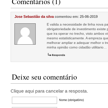
Comentários (1)
Jose Sebastião da silva
comentou em: 25-06-2019
E valida a necessidade de linha nova p
obrigatoriedade de investimento existe
que ira operar no trecho, visto ambos 
mesmo estatisticamente. A empreza qu
melhorar ampliar e adequar melhor o t
minha opinião como cidadão utilitario…
Deixe seu comentário
Clique aqui para cancelar a resposta.
Nome (obrigatório)