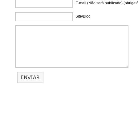
E-mail (Não será publicado) (obrigató
Site/Blog