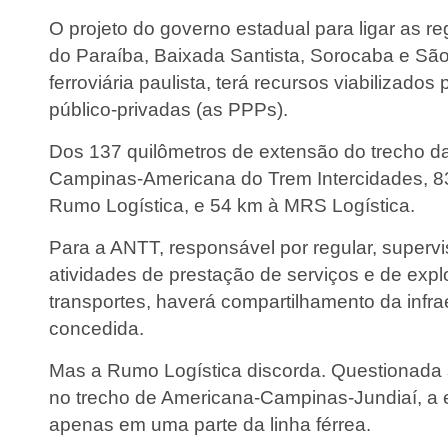
O projeto do governo estadual para ligar as r
do Paraíba, Baixada Santista, Sorocaba e São
ferroviária paulista, terá recursos viabilizados
público-privadas (as PPPs).
Dos 137 quilômetros de extensão do trecho da
Campinas-Americana do Trem Intercidades, 8
Rumo Logística, e 54 km à MRS Logística.
Para a ANTT, responsável por regular, supervis
atividades de prestação de serviços e de expl
transportes, haverá compartilhamento da infra
concedida.
Mas a Rumo Logística discorda. Questionada 
no trecho de Americana-Campinas-Jundiaí, a 
apenas em uma parte da linha férrea.