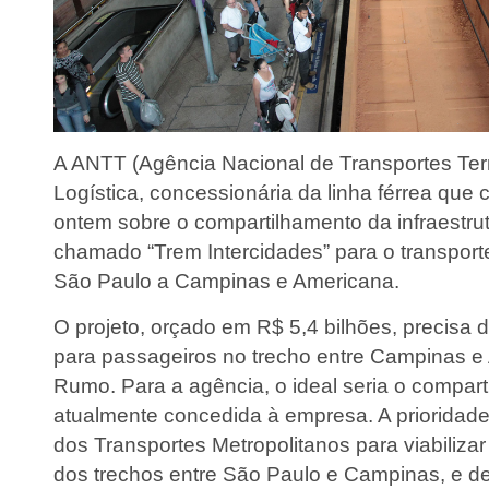
A ANTT (Agência Nacional de Transportes Ter
Logística, concessionária da linha férrea que 
ontem sobre o compartilhamento da infraestru
chamado “Trem Intercidades” para o transport
São Paulo a Campinas e Americana.
O projeto, orçado em R$ 5,4 bilhões, precisa 
para passageiros no trecho entre Campinas e
Rumo. Para a agência, o ideal seria o compart
atualmente concedida à empresa. A prioridade
dos Transportes Metropolitanos para viabilizar
dos trechos entre São Paulo e Campinas, e 