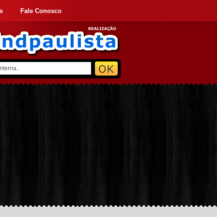
s
Fale Conosco