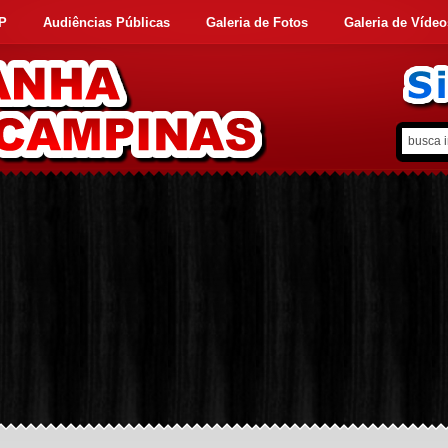
FP
Audiências Públicas
Galeria de Fotos
Galeria de Vídeo