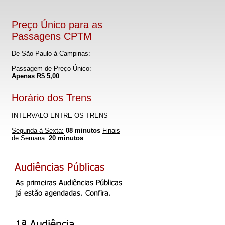
Preço Único para as
Passagens CPTM
De São Paulo à Campinas:
Passagem de Preço Único:
Apenas R$ 5,00
Horário dos Trens
INTERVALO ENTRE OS TRENS
Segunda à Sexta:
08 minutos
Finais
de Semana:
20 minutos