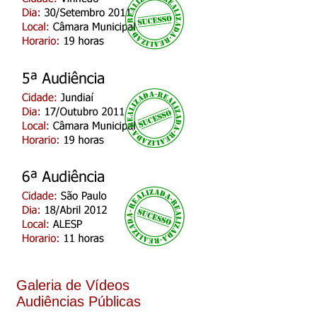
Galeria de Vídeos
Audiências Públicas