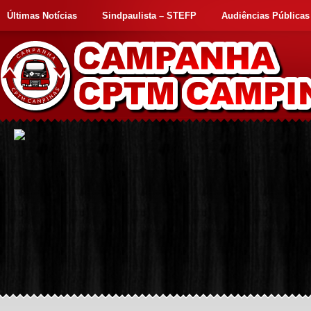
Últimas Notícias
Sindpaulista – STEFP
Audiências Públicas