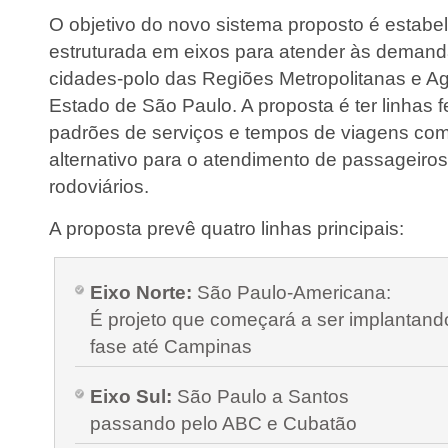
O objetivo do novo sistema proposto é estabel
estruturada em eixos para atender às demand
cidades-polo das Regiões Metropolitanas e 
Estado de São Paulo. A proposta é ter linhas 
padrões de serviços e tempos de viagens com
alternativo para o atendimento de passageiros
rodoviários.
A proposta prevê quatro linhas principais:
Eixo Norte:
São Paulo-Americana:
É projeto que começará a ser implantand
fase até Campinas
Eixo Sul:
São Paulo a Santos
passando pelo ABC e Cubatão