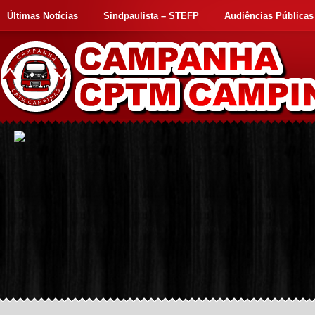
Últimas Notícias
Sindpaulista – STEFP
Audiências Públicas