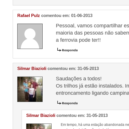
Rafael Pulz
comentou em: 01-06-2013
Pessoal, vamos compartilhar es
maioria das pessoas não sabem 
a ferrovia pode ter!!
Silmar Biazioli
comentou em: 31-05-2013
Saudações a todos!
Os trilhos já estão instalados. 
entroncamento ligando campina
Silmar Biazioli
comentou em: 31-05-2013
Em tempo, há uma estação abandonada nes