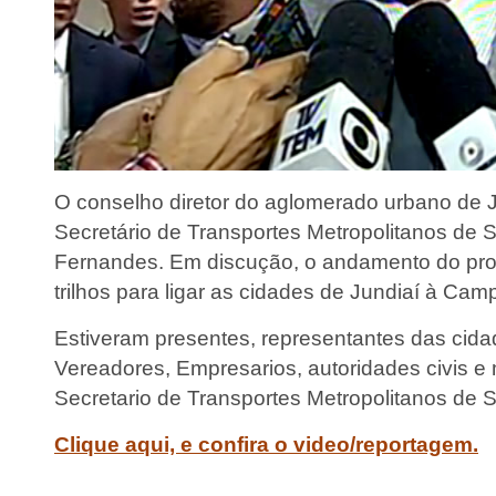
O conselho diretor do aglomerado urbano de J
Secretário de Transportes Metropolitanos de S
Fernandes. Em discução, o andamento do pro
trilhos para ligar as cidades de Jundiaí à Cam
Estiveram presentes, representantes das cidad
Vereadores, Empresarios, autoridades civis e m
Secretario de Transportes Metropolitanos de 
Clique aqui, e confira o video/reportagem.