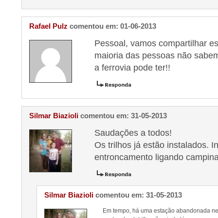
Rafael Pulz
comentou em: 01-06-2013
Pessoal, vamos compartilhar es
maioria das pessoas não sabem 
a ferrovia pode ter!!
Silmar Biazioli
comentou em: 31-05-2013
Saudações a todos!
Os trilhos já estão instalados. 
entroncamento ligando campina
Silmar Biazioli
comentou em: 31-05-2013
Em tempo, há uma estação abandonada nes