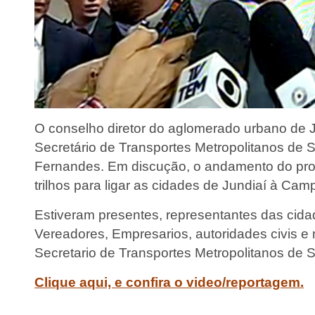
O conselho diretor do aglomerado urbano de J
Secretário de Transportes Metropolitanos de S
Fernandes. Em discução, o andamento do pro
trilhos para ligar as cidades de Jundiaí à Cam
Estiveram presentes, representantes das cidad
Vereadores, Empresarios, autoridades civis e m
Secretario de Transportes Metropolitanos de 
Clique aqui, e confira o video/reportagem.