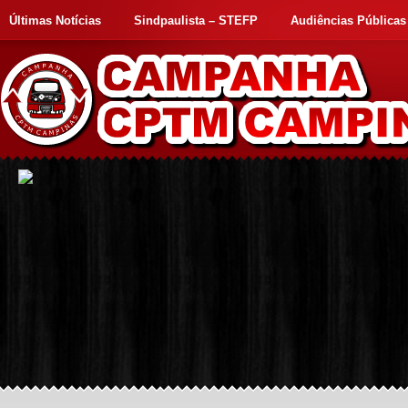
Últimas Notícias
Sindpaulista – STEFP
Audiências Públicas